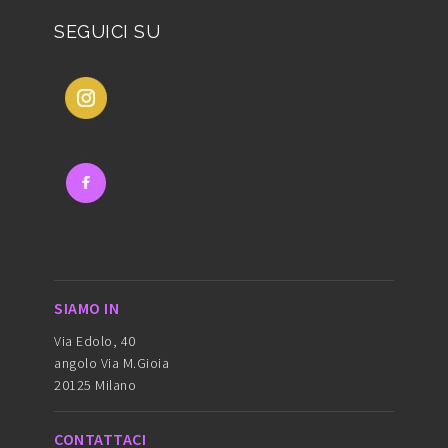
SEGUICI SU
SIAMO IN
Via Edolo, 40
angolo Via M.Gioia
20125 Milano
CONTATTACI