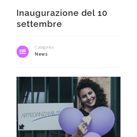
Inaugurazione del 10
settembre
Categories:
News