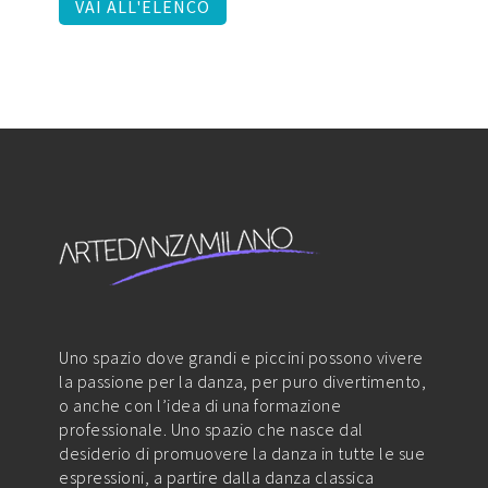
VAI ALL'ELENCO
Uno spazio dove grandi e piccini possono vivere
la passione per la danza, per puro divertimento,
o anche con l’idea di una formazione
professionale. Uno spazio che nasce dal
desiderio di promuovere la danza in tutte le sue
espressioni, a partire dalla danza classica