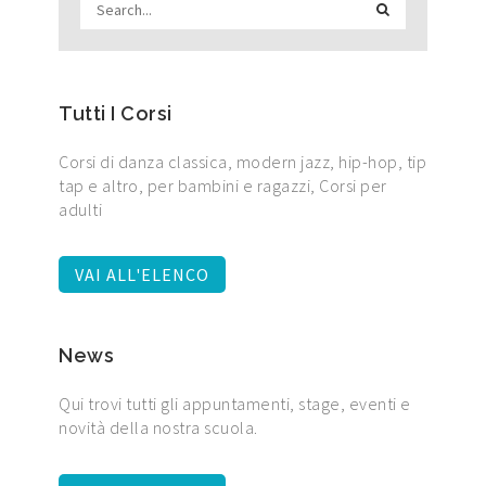
Tutti I Corsi
Corsi di danza classica, modern jazz, hip-hop, tip
tap e altro, per bambini e ragazzi, Corsi per
adulti
VAI ALL'ELENCO
News
Qui trovi tutti gli appuntamenti, stage, eventi e
novità della nostra scuola.