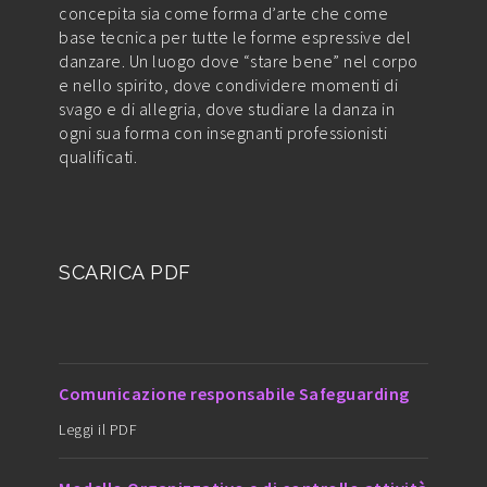
concepita sia come forma d’arte che come
base tecnica per tutte le forme espressive del
danzare. Un luogo dove “stare bene” nel corpo
e nello spirito, dove condividere momenti di
svago e di allegria, dove studiare la danza in
ogni sua forma con insegnanti professionisti
qualificati.
SCARICA PDF
Comunicazione responsabile Safeguarding
Leggi il PDF