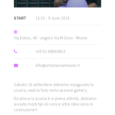
13:25 - 9 June 2016
START
Via Edolo, 40 - angolo Via M.Gioia - Milano
+39 02 98993653
info@artedanzamilano.it
Sabato 10 settembre abbiamo inaugurato la
scuola, vedi le foto nella sezione gallery.
Da allora la scuola è in piena attività, abbiamo
avviato molti tipi di corsi e altre idee sono in
costruzione!!