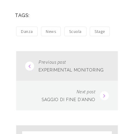
TAGS:
Danza
News
Scuola
Stage
Previous post
EXPERIMENTAL MONITORING
Next post
SAGGIO DI FINE D’ANNO