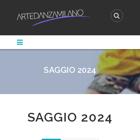
SAGGIO 2024
SAGGIO 2024