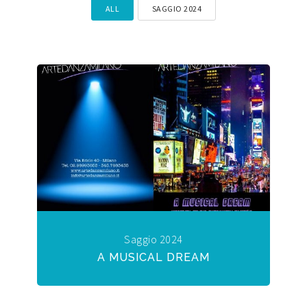
ALL
SAGGIO 2024
Saggio 2024
A MUSICAL DREAM