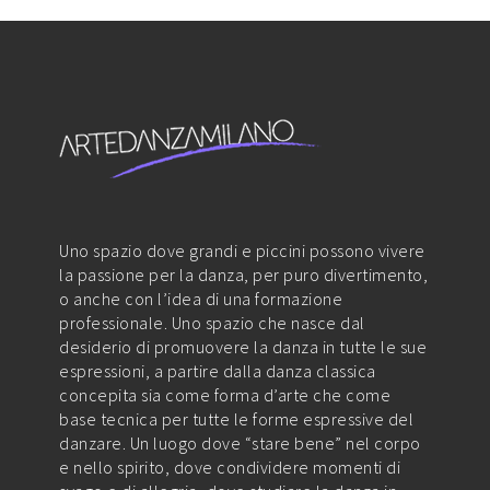
Uno spazio dove grandi e piccini possono vivere
la passione per la danza, per puro divertimento,
o anche con l’idea di una formazione
professionale. Uno spazio che nasce dal
desiderio di promuovere la danza in tutte le sue
espressioni, a partire dalla danza classica
concepita sia come forma d’arte che come
base tecnica per tutte le forme espressive del
danzare. Un luogo dove “stare bene” nel corpo
e nello spirito, dove condividere momenti di