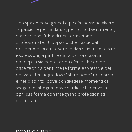
Uno spazio dove grandi e piccini possono vivere
la passione per la danza, per puro divertimento,
o anche con l’idea di una formazione
professionale. Uno spazio che nasce dal
desiderio di promuovere la danza in tutte le sue
espressioni, a partire dalla danza classica
concepita sia come forma d’arte che come
base tecnica per tutte le forme espressive del
danzare. Un luogo dove “stare bene” nel corpo
e nello spirito, dove condividere momenti di
svago e di allegria, dove studiare la danza in
ogni sua forma con insegnanti professionisti
qualificati.
SCARICA PDF