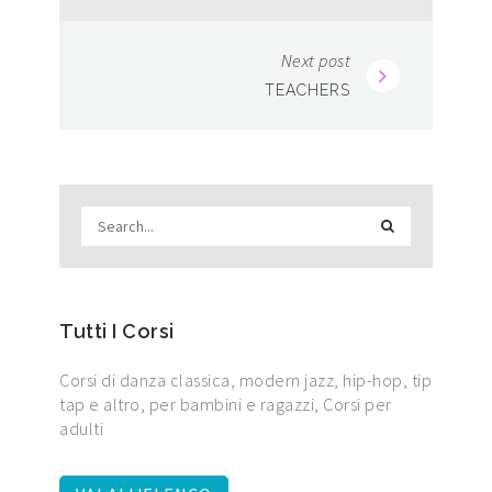
Next post
TEACHERS
Tutti I Corsi
Corsi di danza classica, modern jazz, hip-hop, tip
tap e altro, per bambini e ragazzi, Corsi per
adulti