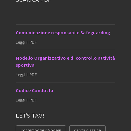
Comunicazione responsabile Safeguarding
Leggi il PDF
Modello Organizzativo e di controllo attività
sportiva
Leggi il PDF
Codice Condotta
Leggi il PDF
LET’S TAG!
Contemporary Modern
danza classica