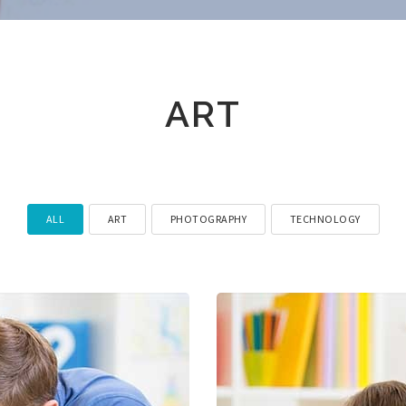
ART
ALL
ART
PHOTOGRAPHY
TECHNOLOGY