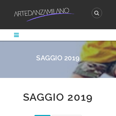
SAGGIO 2019
SAGGIO 2019