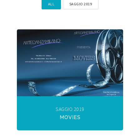
ALL
SAGGIO 2019
SAGGIO 2019
MOVIES