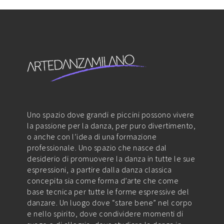
Uno spazio dove grandi e piccini possono vivere
la passione per la danza, per puro divertimento,
o anche con l’idea di una formazione
professionale. Uno spazio che nasce dal
desiderio di promuovere la danza in tutte le sue
espressioni, a partire dalla danza classica
concepita sia come forma d’arte che come
base tecnica per tutte le forme espressive del
danzare. Un luogo dove “stare bene” nel corpo
e nello spirito, dove condividere momenti di